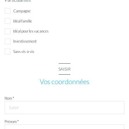
Campagne
Idéal famille
Idéal pour les vacances
Investissement
Sans vis-à-vis
SAISIR
Vos coordonnées
Nom *
Prénom *