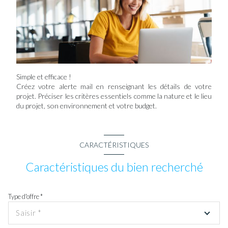
Simple et efficace !
Créez votre alerte mail en renseignant les détails de votre
projet. Préciser les critères essentiels comme la nature et le lieu
du projet, son environnement et votre budget.
CARACTÉRISTIQUES
Caractéristiques du bien recherché
Type d'offre *
Saisir *