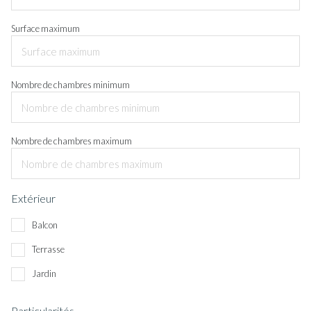
Surface maximum
Nombre de chambres minimum
Nombre de chambres maximum
Extérieur
Balcon
Terrasse
Jardin
Particularités