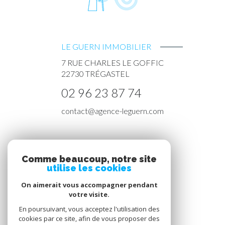
LE GUERN IMMOBILIER
7 RUE CHARLES LE GOFFIC
22730
TRÉGASTEL
02 96 23 87 74
contact@agence-leguern.com
NOS RÉSEAUX
Comme beaucoup, notre site
utilise les cookies
Nous suivre
On aimerait vous accompagner pendant
votre visite.
En poursuivant, vous acceptez l'utilisation des
cookies par ce site, afin de vous proposer des