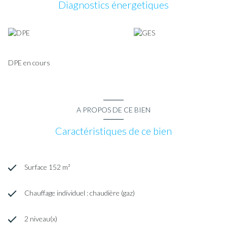
Diagnostics énergetiques
DPE en cours
A PROPOS DE CE BIEN
Caractéristiques de ce bien
Surface 152 m²
Chauffage individuel : chaudière (gaz)
2 niveau(x)