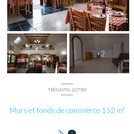
+2
TRÉGASTEL (22730)
Murs et fonds de commerce 152 m²
2