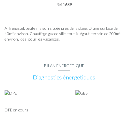
Réf
1689
A Trégastel, petite maison située près de la plage. D'une surface de
40m² environ. Chauffage gaz de ville, tout à l'égout, terrain de 200m²
environ. idéal pour les vacances.
BILAN ÉNERGÉTIQUE
Diagnostics énergetiques
DPE en cours