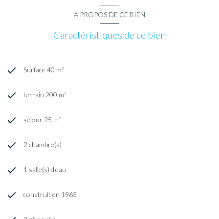
A PROPOS DE CE BIEN
Caractéristiques de ce bien
Surface 40 m²
terrain 200 m²
séjour 25 m²
2 chambre(s)
1 salle(s) d'eau
construit en 1965