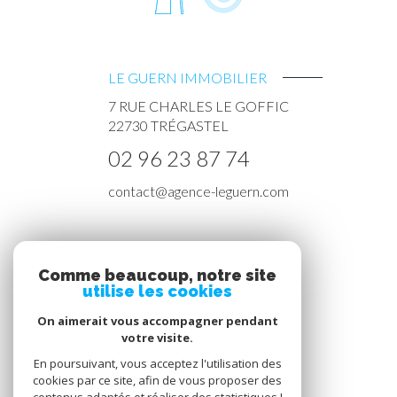
LE GUERN IMMOBILIER
7 RUE CHARLES LE GOFFIC
22730
TRÉGASTEL
02 96 23 87 74
contact@agence-leguern.com
NOS RÉSEAUX
Comme beaucoup, notre site
utilise les cookies
Nous suivre
On aimerait vous accompagner pendant
votre visite.
En poursuivant, vous acceptez l'utilisation des
cookies par ce site, afin de vous proposer des