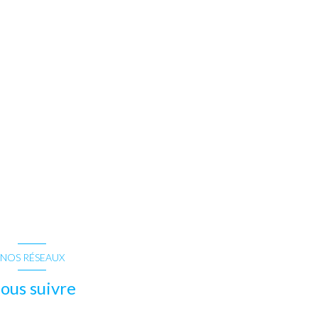
NOS RÉSEAUX
ous suivre