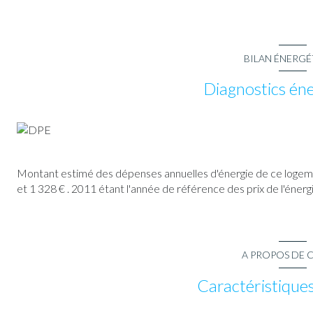
BILAN ÉNERG
Diagnostics én
Montant estimé des dépenses annuelles d'énergie de ce logem
et 1 328 € . 2011 étant l'année de référence des prix de l'énergi
A PROPOS DE C
Caractéristiques