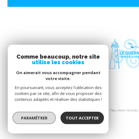
Comme beaucoup, notre site
utilise les cookies
On aimerait vous accompagner pendant
votre visite.
En poursuivant, vous acceptez l'utilisation des
cookies par ce site, afin de vous proposer des
contenus adaptés et réaliser des statistiques !
© 2026 | Tous droits réservés
PARAMÉTRER
TOUT ACCEPTER