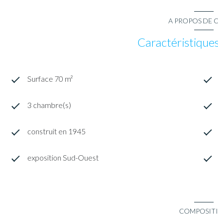
A PROPOS DE C
Caractéristiques
Surface 70 m²
3 chambre(s)
construit en 1945
exposition Sud-Ouest
COMPOSIT