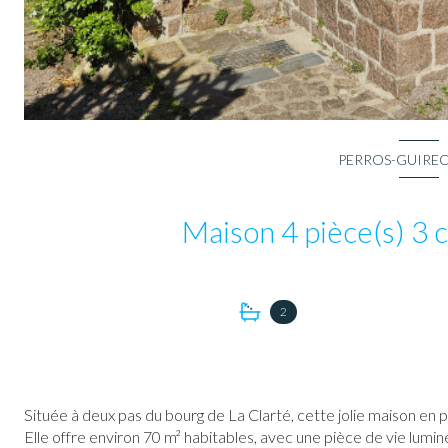
PERROS-GUIREC 
2
Située à deux pas du bourg de La Clarté, cette jolie maison en
Elle offre environ 70 m² habitables, avec une pièce de vie lumi