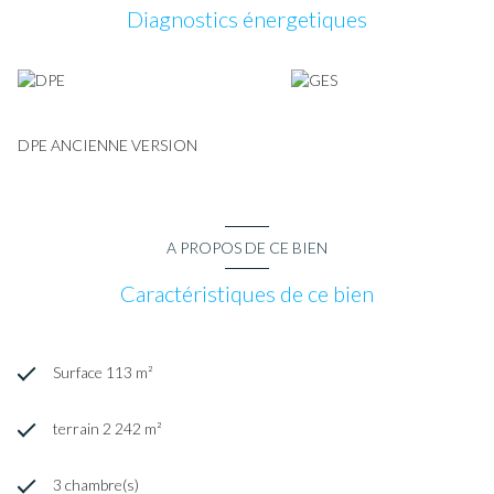
Diagnostics énergetiques
DPE ANCIENNE VERSION
A PROPOS DE CE BIEN
Caractéristiques de ce bien
Surface 113 m²
terrain 2 242 m²
3 chambre(s)