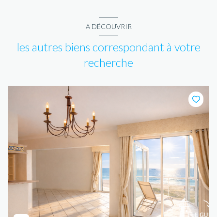
A DÉCOUVRIR
les autres biens correspondant à votre
recherche