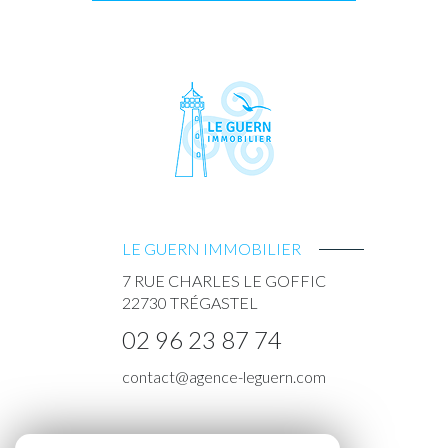
LE GUERN IMMOBILIER
7 RUE CHARLES LE GOFFIC
22730
TRÉGASTEL
02 96 23 87 74
contact@agence-leguern.com